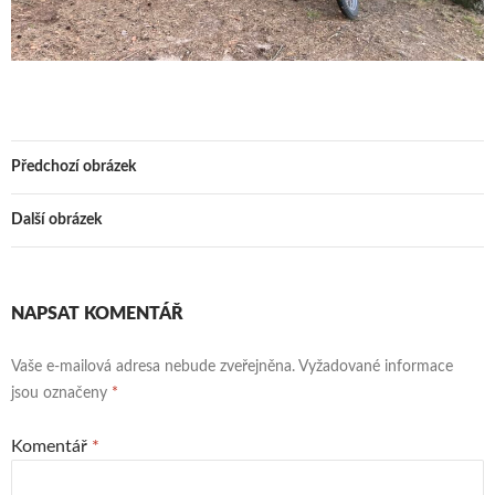
Předchozí obrázek
Další obrázek
NAPSAT KOMENTÁŘ
Vaše e-mailová adresa nebude zveřejněna.
Vyžadované informace
jsou označeny
*
Komentář
*