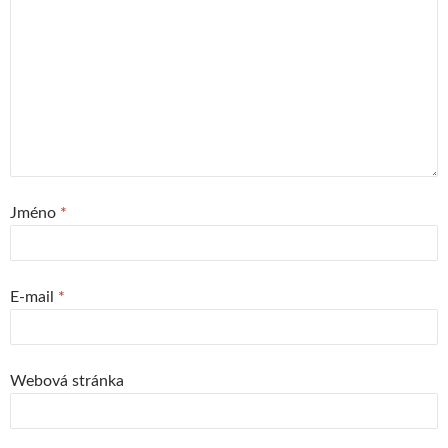
Jméno
*
E-mail
*
Webová stránka